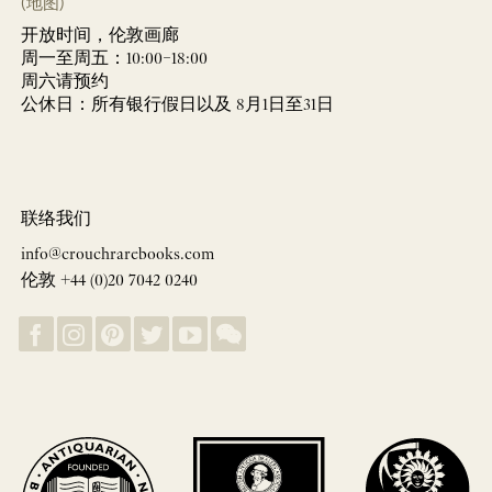
(地图)
开放时间，伦敦画廊
周一至周五：10:00–18:00
周六请预约
公休日：所有银行假日以及 8月1日至31日
联络我们
info@crouchrarebooks.com
伦敦 +44 (0)20 7042 0240