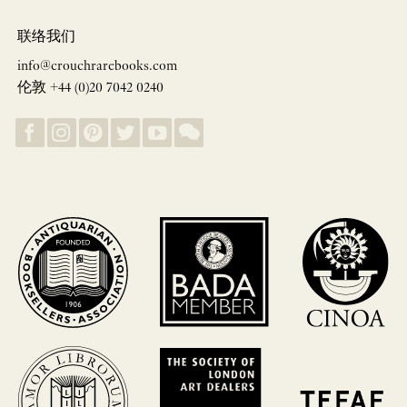
联络我们
info@crouchrarebooks.com
伦敦 +44 (0)20 7042 0240