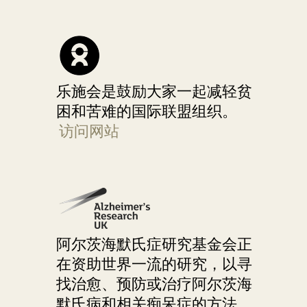
乐施会是鼓励大家一起减轻贫
困和苦难的国际联盟组织。
访问网站
阿尔茨海默氏症研究基金会正
在资助世界一流的研究，以寻
找治愈、预防或治疗阿尔茨海
默氏病和相关痴呆症的方法。