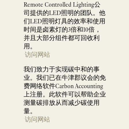
Remote Controlled Lighting公
司提供的LED照明的团队。他
们LED照明灯具的效率和使用
时间是卤素灯的3倍和10倍，
并且大部分组件都可回收利
用。
访问网站
我们致力于实现碳中和的事
业。我们已在牛津郡议会的免
费网络软件Carbon Accounting
上注册。此软件可以帮助企业
测量碳排放从而减少碳使用
量。
访问网站