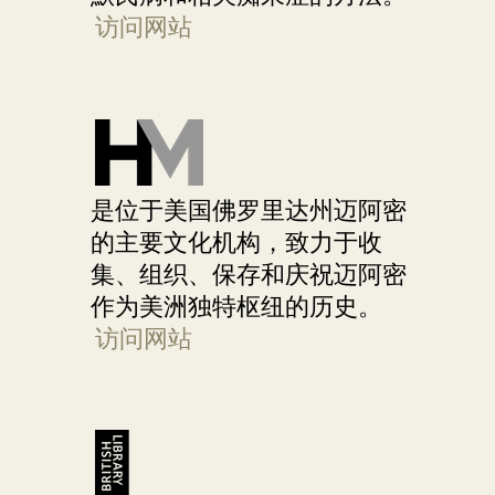
访问网站
是位于美国佛罗里达州迈阿密
的主要文化机构，致力于收
集、组织、保存和庆祝迈阿密
作为美洲独特枢纽的历史。
访问网站