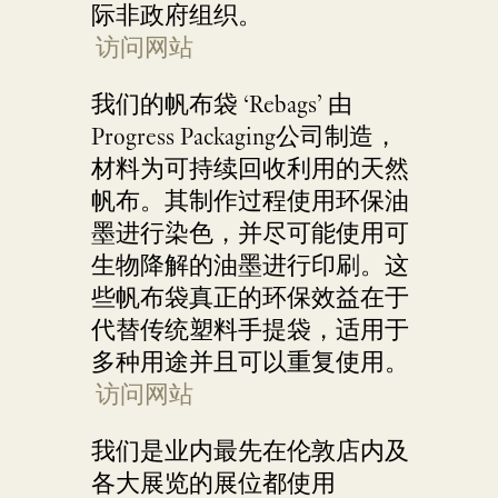
际非政府组织。
访问网站
我们的帆布袋 ‘Rebags’ 由
Progress Packaging公司制造，
材料为可持续回收利用的天然
帆布。其制作过程使用环保油
墨进行染色，并尽可能使用可
生物降解的油墨进行印刷。这
些帆布袋真正的环保效益在于
代替传统塑料手提袋，适用于
多种用途并且可以重复使用。
访问网站
我们是业内最先在伦敦店内及
各大展览的展位都使用