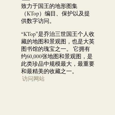
致力于国王的地形图集
（KTop）编目、保护以及提
供数字访问。
“KTop”是乔治三世国王个人收
藏的地图和景观图，也是大英
图书馆的瑰宝之一。 它拥有
约60,000张地图和景观图，是
此类珍品中规模最大，最重要
和最精美的收藏之一。
访问网站