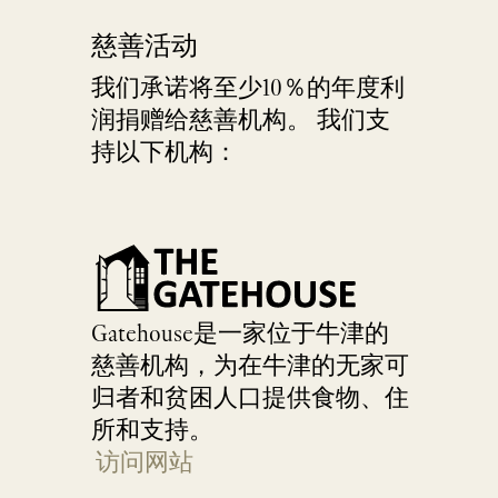
慈善活动
我们承诺将至少10％的年度利
润捐赠给慈善机构。 我们支
持以下机构：
Gatehouse是一家位于牛津的
慈善机构，为在牛津的无家可
归者和贫困人口提供食物、住
所和支持。
访问网站