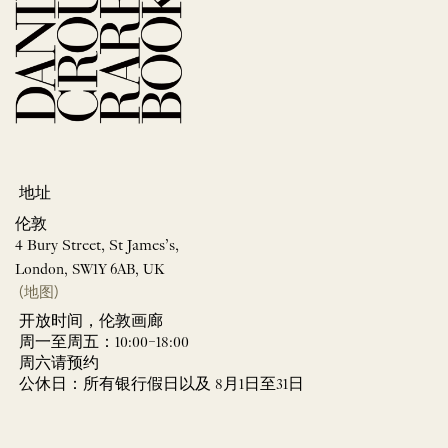
地址
伦敦
4 Bury Street, St James’s,
London, SW1Y 6AB, UK
(地图)
开放时间，伦敦画廊
周一至周五：10:00–18:00
周六请预约
公休日：所有银行假日以及 8月1日至31日