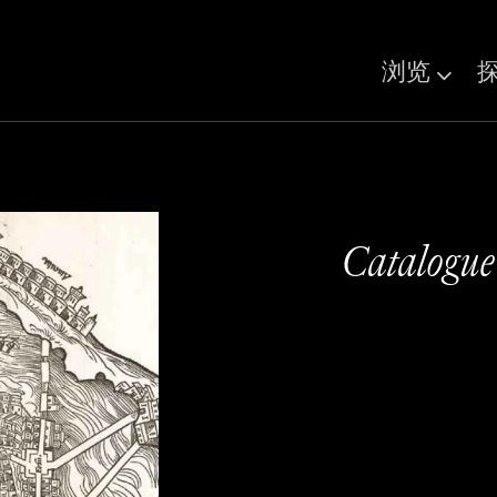
浏览
Catalogue