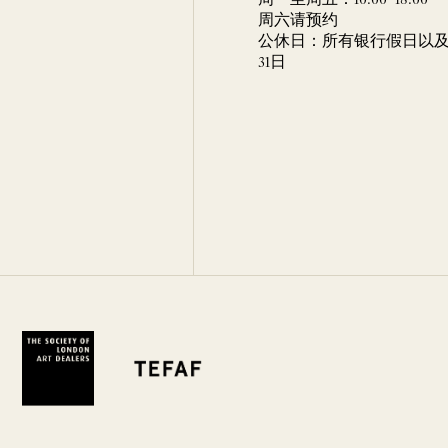
周一至周五：10:00–18:00
周六请预约
公休日：所有银行假日以及 
31日