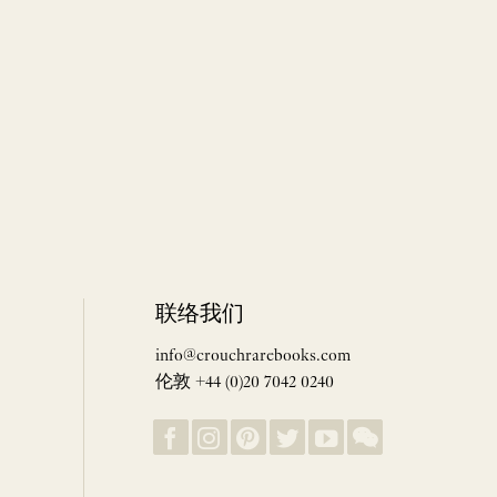
联络我们
info@crouchrarebooks.com
伦敦 +44 (0)20 7042 0240