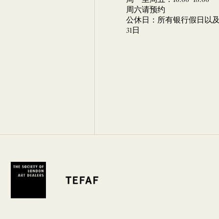
周一至周五：10:00–18:00
周六请预约
公休日：所有银行假日以及 
31日