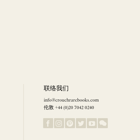
联络我们
info@crouchrarebooks.com
伦敦 +44 (0)20 7042 0240