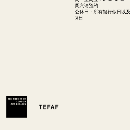
周一至周五：10:00–18:00
周六请预约
公休日：所有银行假日以及 
31日