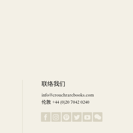
联络我们
info@crouchrarebooks.com
伦敦 +44 (0)20 7042 0240