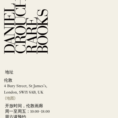
地址
伦敦
4 Bury Street, St James’s,
London, SW1Y 6AB, UK
(地图)
开放时间，伦敦画廊
周一至周五：10:00–18:00
周六请预约