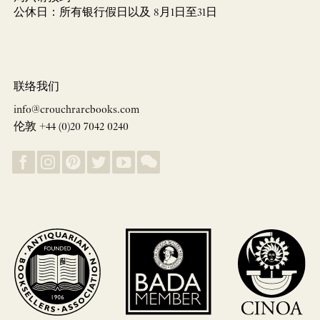
公休日：所有银行假日以及 8月1日至31日
联络我们
info@crouchrarebooks.com
伦敦 +44 (0)20 7042 0240