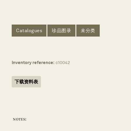
Catalogues
珍品图录
未分类
Inventory reference:
c10042
下载资料表
notes: