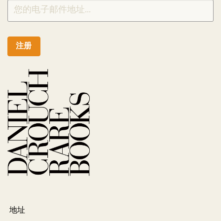
注册
地址