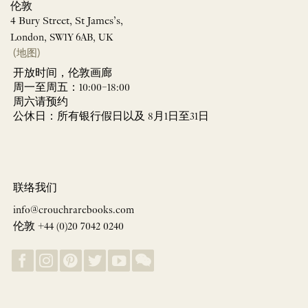
伦敦
4 Bury Street, St James’s,
London, SW1Y 6AB, UK
(地图)
开放时间，伦敦画廊
周一至周五：10:00–18:00
周六请预约
公休日：所有银行假日以及 8月1日至31日
联络我们
info@crouchrarebooks.com
伦敦 +44 (0)20 7042 0240