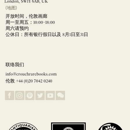
London, SW1Y 6AB, UK
(地图)
开放时间，伦敦画廊
周一至周五：10:00–18:00
周六请预约
公休日：所有银行假日以及 8月1日至31日
联络我们
info@crouchrarebooks.com
伦敦 +44 (0)20 7042 0240