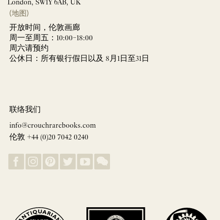
London, SW1Y 6AB, UK
(地图)
开放时间，伦敦画廊
周一至周五：10:00–18:00
周六请预约
公休日：所有银行假日以及 8月1日至31日
联络我们
info@crouchrarebooks.com
伦敦 +44 (0)20 7042 0240