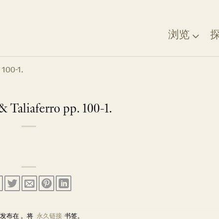
浏览
 100-1.
& Taliaferro pp. 100-1.
发布在 。将
永久链接
书签。