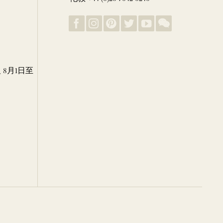
8月1日至