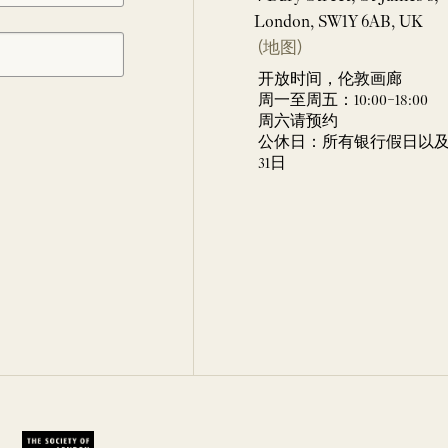
London, SW1Y 6AB, UK
(地图)
开放时间，伦敦画廊
周一至周五：10:00–18:00
周六请预约
公休日：所有银行假日以及 
31日