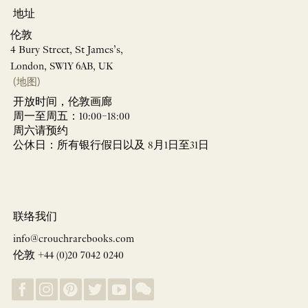
地址
伦敦
4 Bury Street, St James’s,
London, SW1Y 6AB, UK
(地图)
开放时间，伦敦画廊
周一至周五：10:00–18:00
周六请预约
公休日：所有银行假日以及 8月1日至31日
联络我们
info@crouchrarebooks.com
伦敦 +44 (0)20 7042 0240