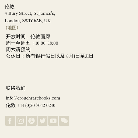
伦敦
4 Bury Street, St James’s,
London, SW1Y 6AB, UK
(地图)
开放时间，伦敦画廊
周一至周五：10:00–18:00
周六请预约
公休日：所有银行假日以及 8月1日至31日
联络我们
info@crouchrarebooks.com
伦敦 +44 (0)20 7042 0240