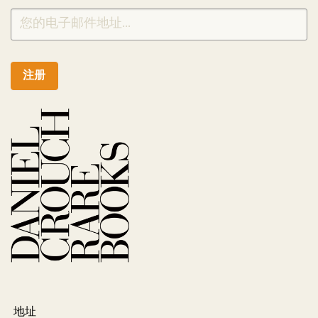
注册
地址