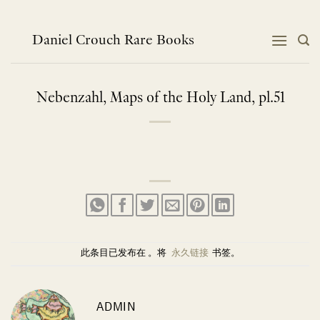
跳
到
内
Daniel Crouch Rare Books
容
Nebenzahl, Maps of the Holy Land, pl.51
此条目已发布在 。将
永久链接
书签。
ADMIN