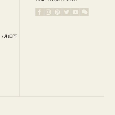
8月1日至