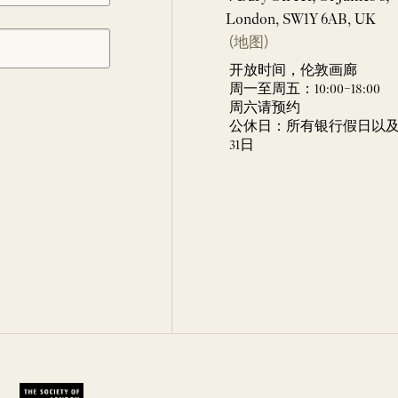
London, SW1Y 6AB, UK
(地图)
开放时间，伦敦画廊
周一至周五：10:00–18:00
周六请预约
公休日：所有银行假日以及 
31日