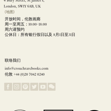
4 Bury Street, St James’s,
London, SW1Y 6AB, UK
(地图)
开放时间，伦敦画廊
周一至周五：10:00–18:00
周六请预约
公休日：所有银行假日以及 8月1日至31日
联络我们
info@crouchrarebooks.com
伦敦 +44 (0)20 7042 0240