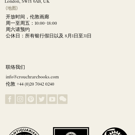
London, SW1Y 6AB, UK
(地图)
开放时间，伦敦画廊
周一至周五：10:00–18:00
周六请预约
公休日：所有银行假日以及 8月1日至31日
联络我们
info@crouchrarebooks.com
伦敦 +44 (0)20 7042 0240