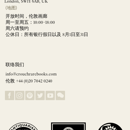
London, SW1Y 6AB, UK
(地图)
开放时间，伦敦画廊
周一至周五：10:00–18:00
周六请预约
公休日：所有银行假日以及 8月1日至31日
联络我们
info@crouchrarebooks.com
伦敦 +44 (0)20 7042 0240