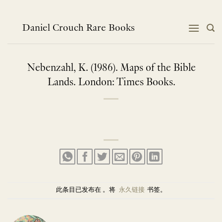
跳
到
内
Daniel Crouch Rare Books
容
Nebenzahl, K. (1986). Maps of the Bible
Lands. London: Times Books.
此条目已发布在 。将
永久链接
书签。