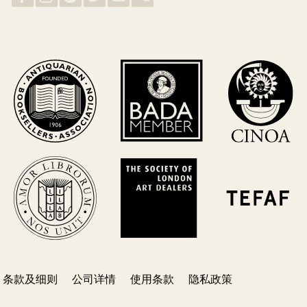
条款及细则
公司详情
使用条款
隐私政策