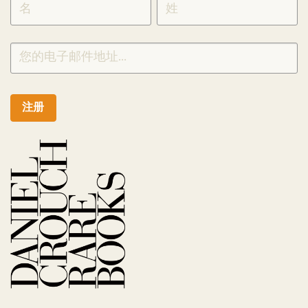
CHINESE
注册