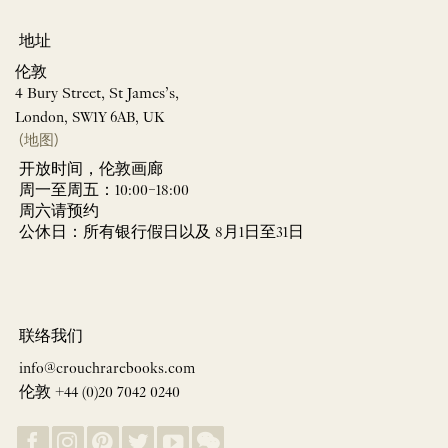
地址
伦敦
4 Bury Street, St James’s,
London, SW1Y 6AB, UK
(地图)
开放时间，伦敦画廊
周一至周五：10:00–18:00
周六请预约
公休日：所有银行假日以及 8月1日至31日
联络我们
info@crouchrarebooks.com
伦敦 +44 (0)20 7042 0240