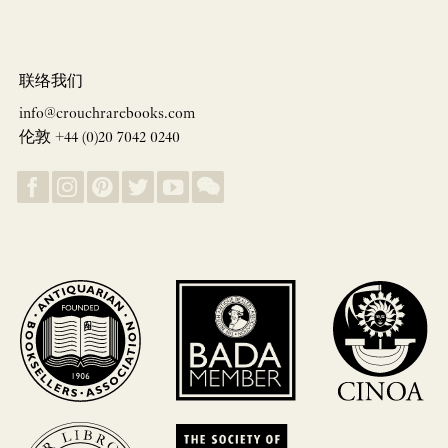
联络我们
info@crouchrarebooks.com
伦敦 +44 (0)20 7042 0240