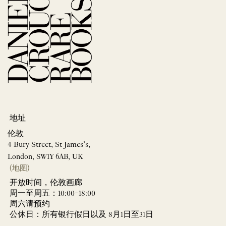
地址
伦敦
4 Bury Street, St James’s,
London, SW1Y 6AB, UK
(地图)
开放时间，伦敦画廊
周一至周五：10:00–18:00
周六请预约
公休日：所有银行假日以及 8月1日至31日