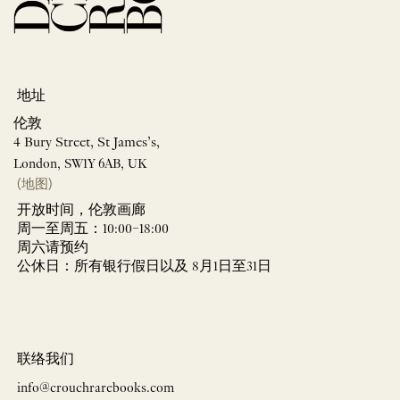
地址
伦敦
4 Bury Street, St James’s,
London, SW1Y 6AB, UK
(地图)
开放时间，伦敦画廊
周一至周五：10:00–18:00
周六请预约
公休日：所有银行假日以及 8月1日至31日
联络我们
info@crouchrarebooks.com