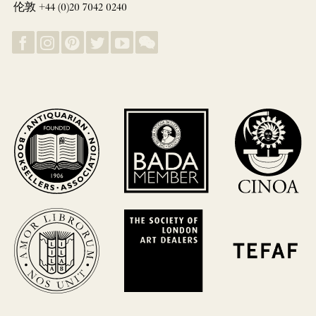
伦敦 +44 (0)20 7042 0240