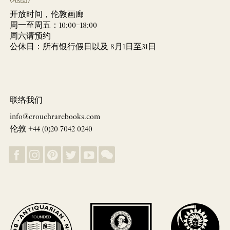
开放时间，伦敦画廊
周一至周五：10:00–18:00
周六请预约
公休日：所有银行假日以及 8月1日至31日
联络我们
info@crouchrarebooks.com
伦敦 +44 (0)20 7042 0240