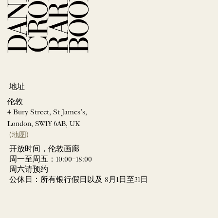
地址
伦敦
4 Bury Street, St James’s,
London, SW1Y 6AB, UK
(地图)
开放时间，伦敦画廊
周一至周五：10:00–18:00
周六请预约
公休日：所有银行假日以及 8月1日至31日