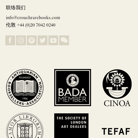
联络我们
info@crouchrarebooks.com
伦敦 +44 (0)20 7042 0240