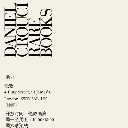
地址
伦敦
4 Bury Street, St James’s,
London, SW1Y 6AB, UK
(地图)
开放时间，伦敦画廊
周一至周五：10:00–18:00
周六请预约