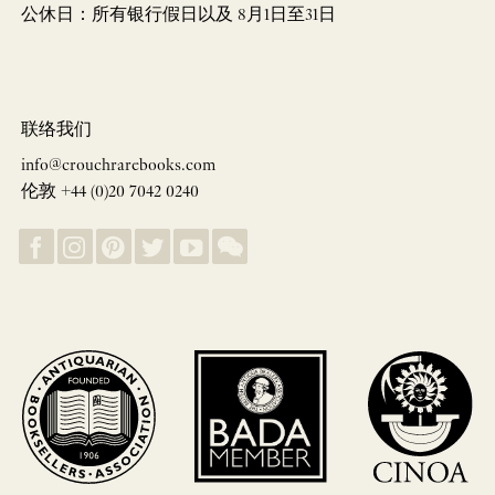
公休日：所有银行假日以及 8月1日至31日
联络我们
info@crouchrarebooks.com
伦敦 +44 (0)20 7042 0240