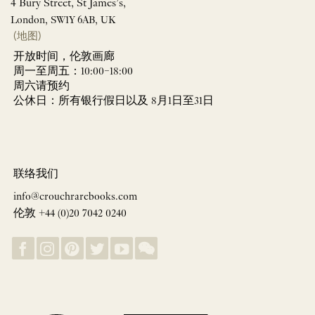
4 Bury Street, St James’s,
London, SW1Y 6AB, UK
(地图)
开放时间，伦敦画廊
周一至周五：10:00–18:00
周六请预约
公休日：所有银行假日以及 8月1日至31日
联络我们
info@crouchrarebooks.com
伦敦 +44 (0)20 7042 0240