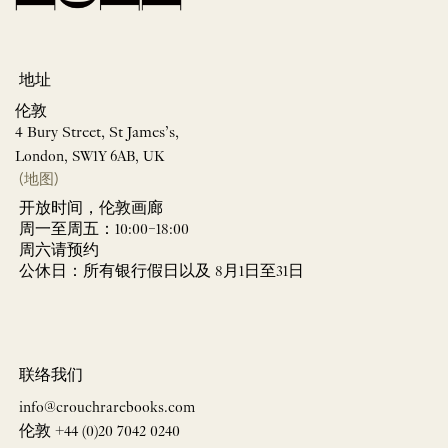
地址
伦敦
4 Bury Street, St James’s,
London, SW1Y 6AB, UK
(地图)
开放时间，伦敦画廊
周一至周五：10:00–18:00
周六请预约
公休日：所有银行假日以及 8月1日至31日
联络我们
info@crouchrarebooks.com
伦敦 +44 (0)20 7042 0240